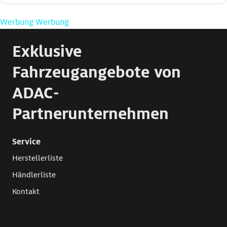
Werbung
Werbung
Exklusive
Fahrzeugangebote von
ADAC-
Partnerunternehmen
Service
Herstellerliste
Händlerliste
Kontakt