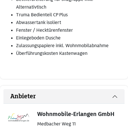
Alternativtisch
Truma Bedienteil CP Plus
Abwassertank isoliert
Fenster / Hecktürenfenster
Einlegeboden Dusche
Zulassungspapiere inkl. Wohnmobilabnahme
Überführungskosten Kastenwagen
Anbieter
Wohnmobile-Erlangen GmbH
Medbacher Weg 11