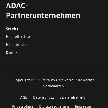
ADAC-
Partnerunternehmen
Service
Herstellerliste
Händlerliste
Kontakt
Copyright 1999 - 2026 by Caraworld. Alle Rechte
vorbehalten.
AGB
Datenschutz
Barrierefreiheit
Privatsphäre
Digitalregulierung
Impressum