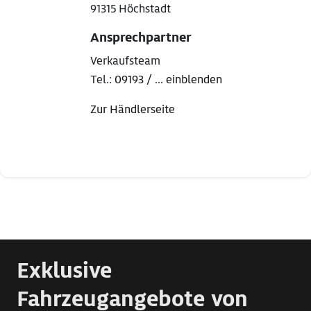
91315 Höchstadt
Ansprechpartner
Verkaufsteam
Tel.:
09193 / ... einblenden
Zur Händlerseite
Exklusive
Fahrzeugangebote von