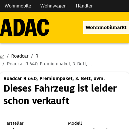
Wohnmobile
Wohnwagen
Händler
Wohnmobilmarkt
Roadcar
R
Roadcar R 640, Premiumpaket, 3. Bett, ...
Roadcar R 640, Premiumpaket, 3. Bett, uvm.
Dieses Fahrzeug ist leider
schon verkauft
Hersteller
Modell