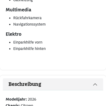
Multimedia
Rückfahrkamera
Navigationssystem
Elektro
Einparkhilfe vorn
Einparkhilfe hinten
Beschreibung
Modelljahr:
2026
Chassis:
Citroen