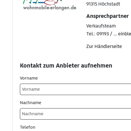
91315 Höchstadt
Ansprechpartner
Verkaufsteam
Tel.:
09193 / ... einb
Zur Händlerseite
Kontakt zum Anbieter aufnehmen
Vorname
Nachname
Telefon