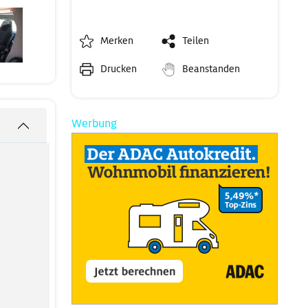
Merken
Teilen
Drucken
Beanstanden
Werbung