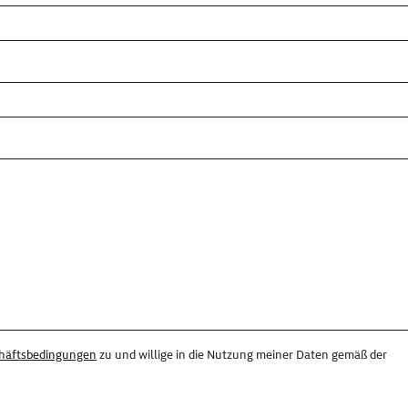
häftsbedingungen
zu und willige in die Nutzung meiner Daten gemäß der