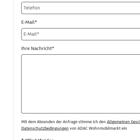
E-Mail*
Ihre Nachricht*
Mit dem Absenden der Anfrage stimme ich den
Allgemeinen Gesc
Datenschutzbedingungen
von ADAC Wohnmobilmarkt ein