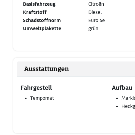
Basisfahrzeug
Citroën
Kraftstoff
Diesel
Schadstoffnorm
Euro 6e
Umweltplakette
grün
Ausstattungen
Fahrgestell
Aufbau
Tempomat
Marki
Heckg