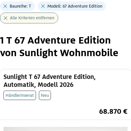
Baureihe: T
Modell: 67 Adventure Edition
Alle Kriterien entfernen
1 T 67 Adventure Edition
von Sunlight Wohnmobile
Sunlight T 67 Adventure Edition,
Automatik, Modell 2026
Händlerinserat
Neu
68.870 €