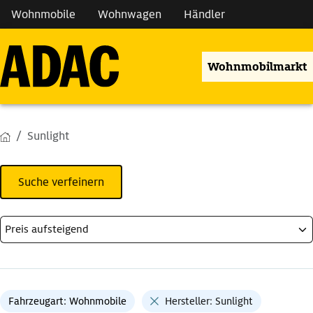
Wohnmobile
Wohnwagen
Händler
Wohnmobilmarkt
Sunlight
Suche verfeinern
Fahrzeugart: Wohnmobile
Hersteller: Sunlight