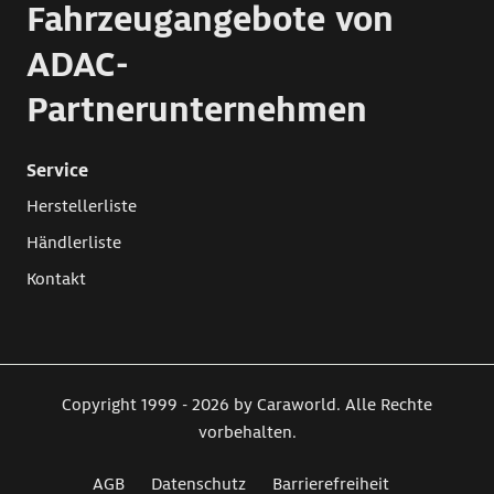
Fahrzeugangebote von
ADAC-
Partnerunternehmen
Service
Herstellerliste
Händlerliste
Kontakt
Copyright 1999 - 2026 by Caraworld. Alle Rechte
vorbehalten.
AGB
Datenschutz
Barrierefreiheit