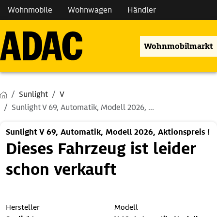
Wohnmobile
Wohnwagen
Händler
Wohnmobilmarkt
Sunlight
V
Sunlight V 69, Automatik, Modell 2026, ...
Sunlight V 69, Automatik, Modell 2026, Aktionspreis !
Dieses Fahrzeug ist leider
schon verkauft
Hersteller
Modell