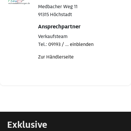
Medbacher Weg 11
91315 Höchstadt
Ansprechpartner
Verkaufsteam
Tel.:
09193 / ... einblenden
Zur Händlerseite
Exklusive