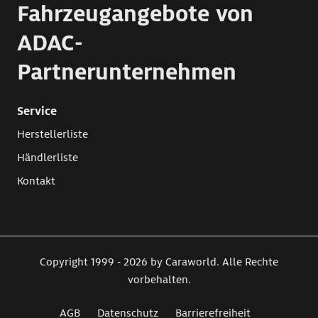
Fahrzeugangebote von
ADAC-
Partnerunternehmen
Service
Herstellerliste
Händlerliste
Kontakt
Copyright 1999 - 2026 by Caraworld. Alle Rechte
vorbehalten.
AGB
Datenschutz
Barrierefreiheit