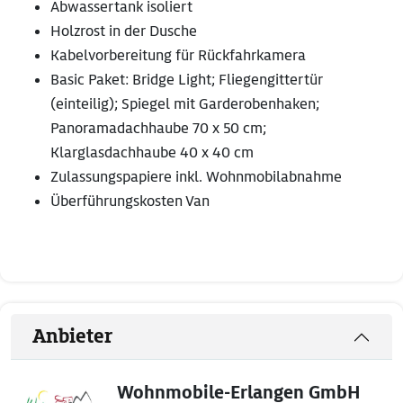
Abwassertank isoliert
Holzrost in der Dusche
Kabelvorbereitung für Rückfahrkamera
Basic Paket: Bridge Light; Fliegengittertür
(einteilig); Spiegel mit Garderobenhaken;
Panoramadachhaube 70 x 50 cm;
Klarglasdachhaube 40 x 40 cm
Zulassungspapiere inkl. Wohnmobilabnahme
Überführungskosten Van
Anbieter
Wohnmobile-Erlangen GmbH