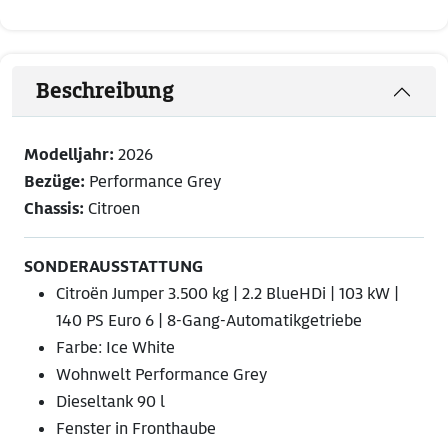
Beschreibung
Modelljahr:
2026
Bezüge:
Performance Grey
Chassis:
Citroen
SONDERAUSSTATTUNG
Citroën Jumper 3.500 kg | 2.2 BlueHDi | 103 kW |
140 PS Euro 6 | 8-Gang-Automatikgetriebe
Farbe: Ice White
Wohnwelt Performance Grey
Dieseltank 90 l
Fenster in Fronthaube