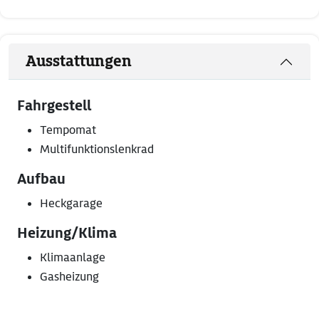
Ausstattungen
Fahrgestell
Tempomat
Multifunktionslenkrad
Aufbau
Heckgarage
Heizung/Klima
Klimaanlage
Gasheizung