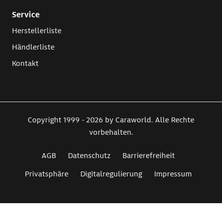
Service
Herstellerliste
Händlerliste
Kontakt
Copyright 1999 - 2026 by Caraworld. Alle Rechte
vorbehalten.
AGB
Datenschutz
Barrierefreiheit
Privatsphäre
Digitalregulierung
Impressum