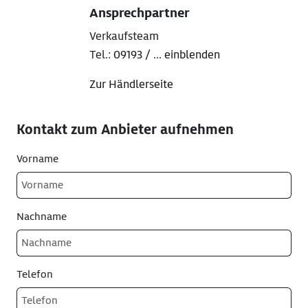
Ansprechpartner
Verkaufsteam
Tel.:
09193 / ... einblenden
Zur Händlerseite
Kontakt zum Anbieter aufnehmen
Vorname
Nachname
Telefon