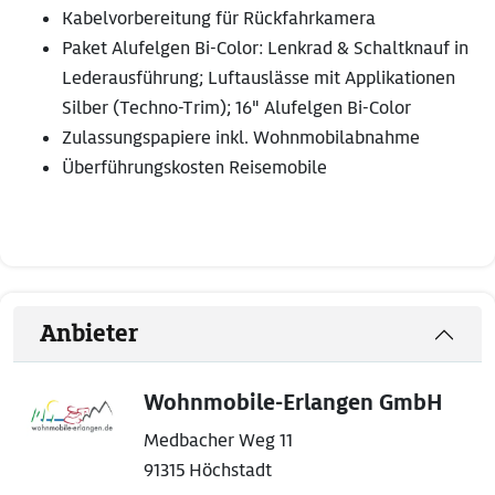
Kabelvorbereitung für Rückfahrkamera
Paket Alufelgen Bi-Color: Lenkrad & Schaltknauf in
Lederausführung; Luftauslässe mit Applikationen
Silber (Techno-Trim); 16" Alufelgen Bi-Color
Zulassungspapiere inkl. Wohnmobilabnahme
Überführungskosten Reisemobile
Anbieter
Wohnmobile-Erlangen GmbH
Medbacher Weg 11
91315 Höchstadt