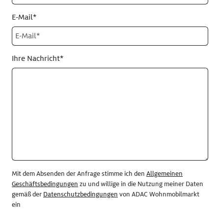
E-Mail*
Ihre Nachricht*
Mit dem Absenden der Anfrage stimme ich den
Allgemeinen
Geschäftsbedingungen
zu und willige in die Nutzung meiner Daten
gemäß der
Datenschutzbedingungen
von ADAC Wohnmobilmarkt
ein