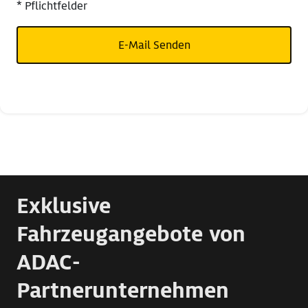
* Pflichtfelder
E-Mail Senden
Exklusive
Fahrzeugangebote von
ADAC-
Partnerunternehmen