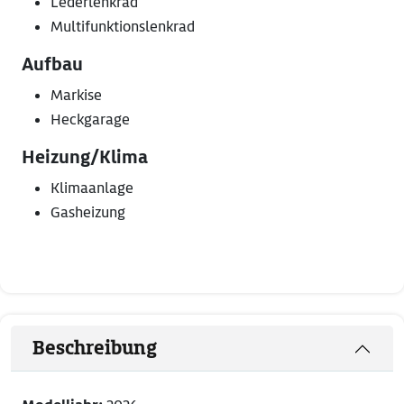
Lederlenkrad
Multifunktionslenkrad
Aufbau
Markise
Heckgarage
Heizung/Klima
Klimaanlage
Gasheizung
Beschreibung