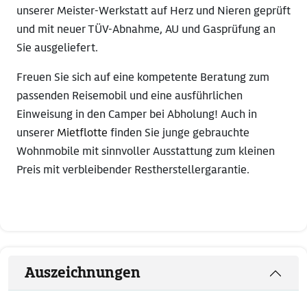
unserer Meister-Werkstatt auf Herz und Nieren geprüft
und mit neuer TÜV-Abnahme, AU und Gasprüfung an
Sie ausgeliefert.
Freuen Sie sich auf eine kompetente Beratung zum
passenden Reisemobil und eine ausführlichen
Einweisung in den Camper bei Abholung! Auch in
unserer
Mietflotte
finden Sie junge gebrauchte
Wohnmobile mit sinnvoller Ausstattung zum kleinen
Preis mit verbleibender Restherstellergarantie.
Auszeichnungen