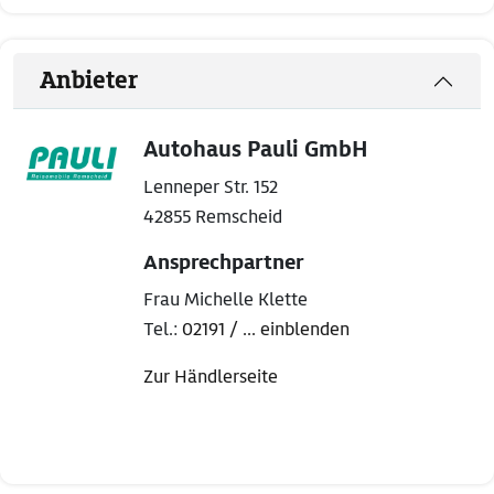
Anbieter
Autohaus Pauli GmbH
Lenneper Str. 152
42855 Remscheid
Ansprechpartner
Frau Michelle Klette
Tel.:
02191 / ... einblenden
Zur Händlerseite