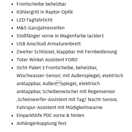
Frontscheibe beheizbar
Kühlergrill in Raptor-Optik
LED-Tagfahrlicht
M&S-Ganzjahresreifen
Stoßfänger vorne in Wagenfarbe lackiert
USB Anschluß Armaturenbrett
Zweiter Schlüssel, klappbar mit Fernbedienung
Toter Winkel Assistent FORD
Sicht-Paket 3 Frontscheibe, beheizbar,
Wischwasser-Sensor; mit Außenspiegel, elektrisch
anklappbar, Außenspiegel, elektrisch
anklappbar, Scheibenwischer mit Regensensor
,Scheinwerfer-Assistent mit Tag/ Nacht-Sensor,
Fahrspur-Assistent mit Müdigkeitswarne
Einparkhilfe PDC vorne & hinten
Anhängerkupplung fest