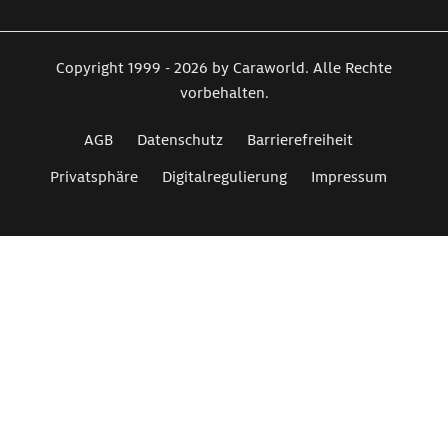
Copyright 1999 - 2026 by Caraworld. Alle Rechte
vorbehalten.
AGB
Datenschutz
Barrierefreiheit
Privatsphäre
Digitalregulierung
Impressum