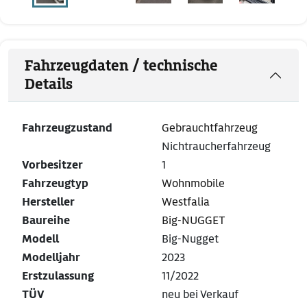
Fahrzeugdaten / technische
Details
Fahrzeugzustand
Gebrauchtfahrzeug
Nichtraucherfahrzeug
Vorbesitzer
1
Fahrzeugtyp
Wohnmobile
Hersteller
Westfalia
Baureihe
Big-NUGGET
Modell
Big-Nugget
Modelljahr
2023
Erstzulassung
11/2022
TÜV
neu bei Verkauf