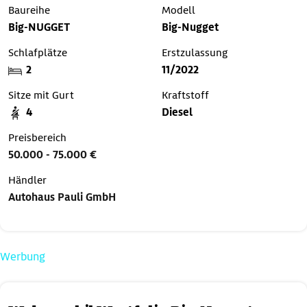
Baureihe
Modell
Big-NUGGET
Big-Nugget
Schlafplätze
Erstzulassung
2
11/2022
Sitze mit Gurt
Kraftstoff
4
Diesel
Preisbereich
50.000 - 75.000 €
Händler
Autohaus Pauli GmbH
Werbung