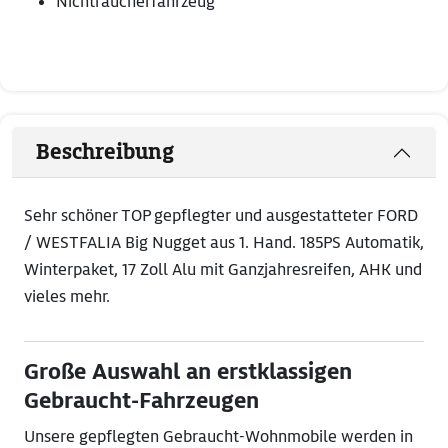
Nichtraucherfahrzeug
Beschreibung
Sehr schöner TOP gepflegter und ausgestatteter FORD
/ WESTFALIA Big Nugget aus 1. Hand. 185PS Automatik,
Winterpaket, 17 Zoll Alu mit Ganzjahresreifen, AHK und
vieles mehr.
Große Auswahl an erstklassigen
Gebraucht-Fahrzeugen
Unsere gepflegten Gebraucht-Wohnmobile werden in