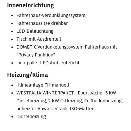
Inneneinrichtung
Fahrerhaus-Verdunklungssystem
Fahrerhaussitze drehbar
LED-Beleuchtung
Tisch mit Ausdrehteil
DOMETIC Verdunkelungssystem Fahrerhaus mit
"Privacy Funktion"
Lichtpaket LED Ambientelicht
Heizung/Klima
Klimaanlage FH manuell
WESTFALIA WINTERPAKET - Eberspächer 5 KW
Dieselheizung, 2 KW E-Heizung, Fußbodenheizung,
beheizter Abwassertank, ISO-Matten
Dieselheizung