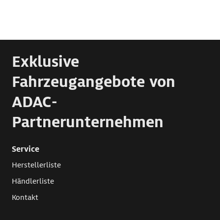
Exklusive
Fahrzeugangebote von
ADAC-
Partnerunternehmen
Service
Herstellerliste
Händlerliste
Kontakt