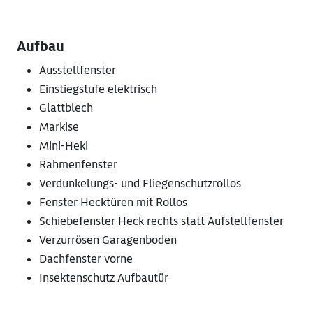
Aufbau
Ausstellfenster
Einstiegstufe elektrisch
Glattblech
Markise
Mini-Heki
Rahmenfenster
Verdunkelungs- und Fliegenschutzrollos
Fenster Hecktüren mit Rollos
Schiebefenster Heck rechts statt Aufstellfenster
Verzurrösen Garagenboden
Dachfenster vorne
Insektenschutz Aufbautür