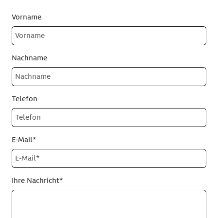
Vorname
Nachname
Telefon
E-Mail*
Ihre Nachricht*