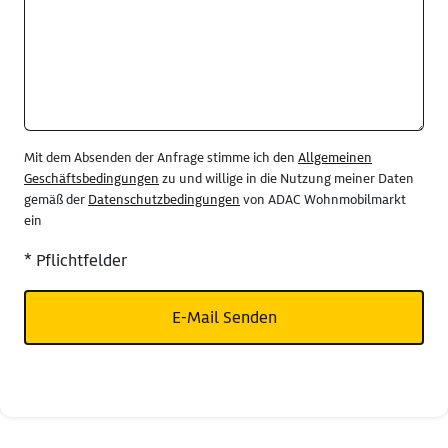
Mit dem Absenden der Anfrage stimme ich den
Allgemeinen
Geschäftsbedingungen
zu und willige in die Nutzung meiner Daten
gemäß der
Datenschutzbedingungen
von ADAC Wohnmobilmarkt
ein
* Pflichtfelder
E-Mail Senden