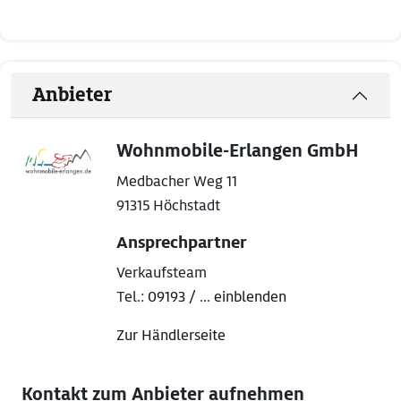
Anbieter
Wohnmobile-Erlangen GmbH
Medbacher Weg 11
91315 Höchstadt
Ansprechpartner
Verkaufsteam
Tel.:
09193 / ... einblenden
Zur Händlerseite
Kontakt zum Anbieter aufnehmen