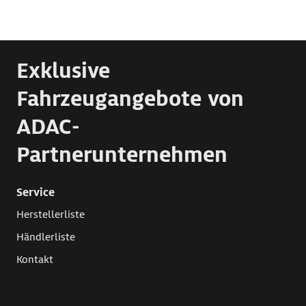
Exklusive
Fahrzeugangebote von
ADAC-
Partnerunternehmen
Service
Herstellerliste
Händlerliste
Kontakt