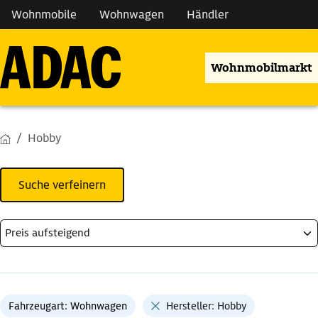
Wohnmobile
Wohnwagen
Händler
Wohnmobilmarkt
Hobby
Suche verfeinern
Fahrzeugart: Wohnwagen
Hersteller: Hobby