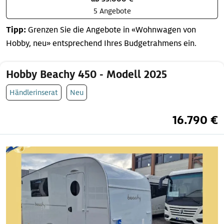
5 Angebote
Tipp:
Grenzen Sie die Angebote in «Wohnwagen von
Hobby, neu» entsprechend Ihres Budgetrahmens ein.
Hobby Beachy 450 - Modell 2025
Händlerinserat
Neu
16.790 €