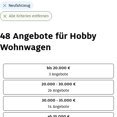
Neufahrzeug
Alle Kriterien entfernen
48 Angebote für Hobby
Wohnwagen
bis 20.000 €
3 Angebote
20.000 - 30.000 €
26 Angebote
30.000 - 35.000 €
14 Angebote
ab 35.000 €