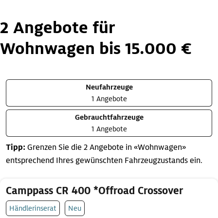
2 Angebote für
Wohnwagen bis 15.000 €
Neufahrzeuge
1 Angebote
Gebrauchtfahrzeuge
1 Angebote
Tipp:
Grenzen Sie die 2 Angebote in «Wohnwagen»
entsprechend Ihres gewünschten Fahrzeugzustands ein.
Camppass CR 400 *Offroad Crossover
Händlerinserat
Neu