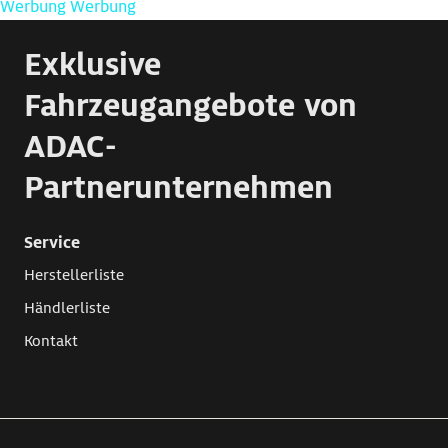
Werbung
Werbung
Exklusive
Fahrzeugangebote von
ADAC-
Partnerunternehmen
Service
Herstellerliste
Händlerliste
Kontakt