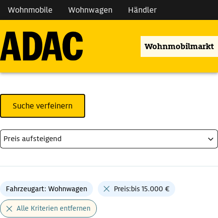
Wohnmobile
Wohnwagen
Händler
Wohnmobilmarkt
Suche verfeinern
Fahrzeugart: Wohnwagen
Preis:bis 15.000 €
Alle Kriterien entfernen