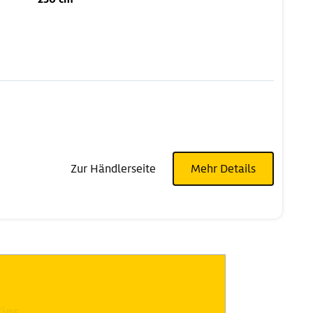
Zur Händlerseite
Mehr Details