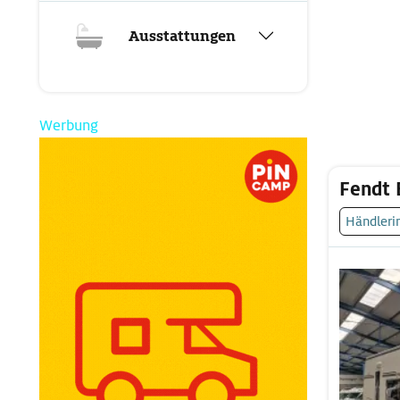
Ausstattungen
Werbung
Fendt 
Händleri