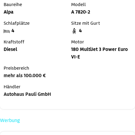
Baureihe
Modell
Alpa
A 7820-2
Schlafplätze
Sitze mit Gurt
4
4
Kraftstoff
Motor
Diesel
180 MultiJet 3 Power Euro
VI-E
Preisbereich
mehr als 100.000 €
Händler
Autohaus Pauli GmbH
Werbung