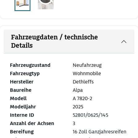
Fahrzeugdaten / technische
Details
Fahrzeugzustand
Neufahrzeug
Fahrzeugtyp
Wohnmobile
Hersteller
Dethleffs
Baureihe
Alpa
Modell
A 7820-2
Modelljahr
2025
Interne ID
52801/0625/145
Anzahl der Achsen
3
Bereifung
16 Zoll Ganzjahresreifen