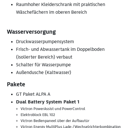
Raumhoher Kleiderschrank mit praktischen
Wäschefächern im oberen Bereich
Wasserversorgung
Druckwasserpumpensystem
Frisch- und Abwassertank im Doppelboden
(isolierter Bereich) verbaut
Schalter für Wasserpumpe
Außendusche (Kaltwasser)
Pakete
GT Paket ALPA A
Dual Battery System Paket 1
Victron PowerAssist und PowerControl
Elektroblock EBL 102
Victron Bedienpaneel über der Aufbautür
Victron Energy MultiPlus Lade-/Wechselrichterkombination