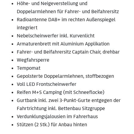
Höhe- und Neigeverstellung und
Doppelarmlehnen für Fahrer- und Beifahrersitz
Radioantenne DAB+ im rechten Außenspiegel
integriert
Nebelscheinwerfer inkl. Kurvenlicht
Armaturenbrett mit Aluminium Applikation
Fahrer- und Beifahrersitz Captain Chair, drehbar
Wegfahrsperre
Tempomat
Gepolsterte Doppelarmlehnen, stoffbezogen
Voll LED Frontscheinwerfer
Reifen M+S Camping (mit Schneeflocke)
Gurtbank inkl. zwei 3-Punkt-Gurte entgegen der
Fahrtrichtung inkl. Bettenbau Sitzgruppe
Verdunklungsjalousien im Fahrerhaus
Stützen (2 Stk.) für Anbau hinten