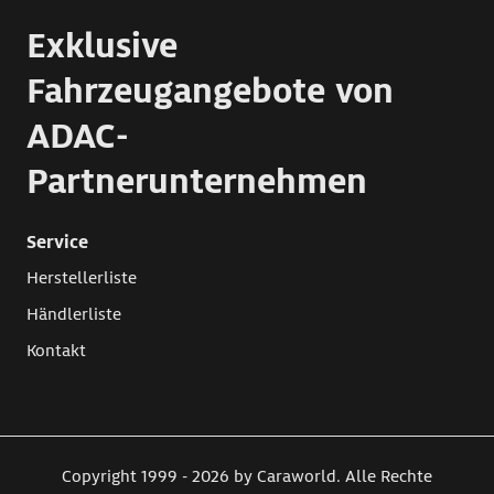
Exklusive
Fahrzeugangebote von
ADAC-
Partnerunternehmen
Service
Herstellerliste
Händlerliste
Kontakt
Copyright 1999 - 2026 by Caraworld. Alle Rechte