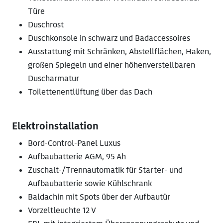
Türe
Duschrost
Duschkonsole in schwarz und Badaccessoires
Ausstattung mit Schränken, Abstellflächen, Haken,
großen Spiegeln und einer höhenverstellbaren
Duscharmatur
Toilettenentlüftung über das Dach
Elektroinstallation
Bord-Control-Panel Luxus
Aufbaubatterie AGM, 95 Ah
Zuschalt-/Trennautomatik für Starter- und
Aufbaubatterie sowie Kühlschrank
Baldachin mit Spots über der Aufbautür
Vorzeltleuchte 12 V