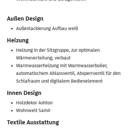
Außen Design
Außenlackierung Aufbau weiß
Heizung
Heizung in der Sitzgruppe, zur optimalen
Wärmeverteilung, verbaut
Warmwasserheizung mit Warmwasserboiler,
automatischem Ablassventil, Absperrventil für den
Schlafraum und digitalem Bedienelement
Innen Design
Holzdekor Ashton
Wohnwelt Samir
Textile Ausstattung