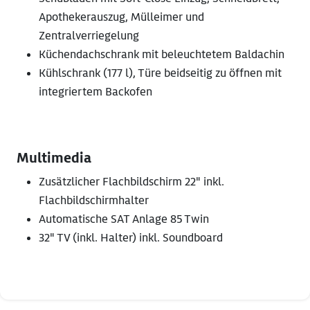
Apothekerauszug, Mülleimer und
Zentralverriegelung
Küchendachschrank mit beleuchtetem Baldachin
Kühlschrank (177 l), Türe beidseitig zu öffnen mit
integriertem Backofen
Multimedia
Zusätzlicher Flachbildschirm 22" inkl.
Flachbildschirmhalter
Automatische SAT Anlage 85 Twin
32" TV (inkl. Halter) inkl. Soundboard