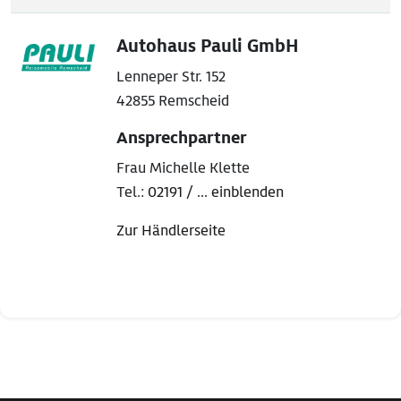
Autohaus Pauli GmbH
Lenneper Str. 152
42855 Remscheid
Ansprechpartner
Frau Michelle Klette
Tel.:
02191 / ... einblenden
Zur Händlerseite