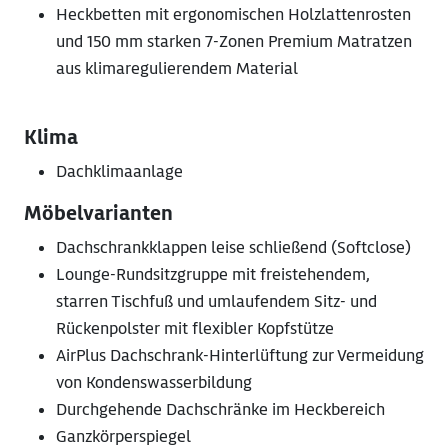
Heckbetten mit ergonomischen Holzlattenrosten
und 150 mm starken 7-Zonen Premium Matratzen
aus klimaregulierendem Material
Klima
Dachklimaanlage
Möbelvarianten
Dachschrankklappen leise schließend (Softclose)
Lounge-Rundsitzgruppe mit freistehendem,
starren Tischfuß und umlaufendem Sitz- und
Rückenpolster mit flexibler Kopfstütze
AirPlus Dachschrank-Hinterlüftung zur Vermeidung
von Kondenswasserbildung
Durchgehende Dachschränke im Heckbereich
Ganzkörperspiegel