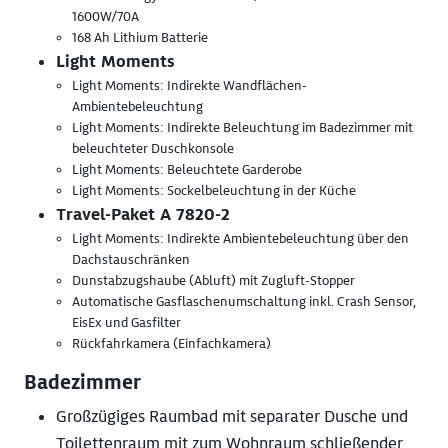
1600W/70A
168 Ah Lithium Batterie
Light Moments
Light Moments: Indirekte Wandflächen-
Ambientebeleuchtung
Light Moments: Indirekte Beleuchtung im Badezimmer mit
beleuchteter Duschkonsole
Light Moments: Beleuchtete Garderobe
Light Moments: Sockelbeleuchtung in der Küche
Travel-Paket A 7820-2
Light Moments: Indirekte Ambientebeleuchtung über den
Dachstauschränken
Dunstabzugshaube (Abluft) mit Zugluft-Stopper
Automatische Gasflaschenumschaltung inkl. Crash Sensor,
EisEx und Gasfilter
Rückfahrkamera (Einfachkamera)
Badezimmer
Großzügiges Raumbad mit separater Dusche und
Toilettenraum mit zum Wohnraum schließender