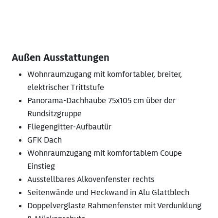
Außen Ausstattungen
Wohnraumzugang mit komfortabler, breiter,
elektrischer Trittstufe
Panorama-Dachhaube 75x105 cm über der
Rundsitzgruppe
Fliegengitter-Aufbautür
GFK Dach
Wohnraumzugang mit komfortablem Coupe
Einstieg
Ausstellbares Alkovenfenster rechts
Seitenwände und Heckwand in Alu Glattblech
Doppelverglaste Rahmenfenster mit Verdunklung