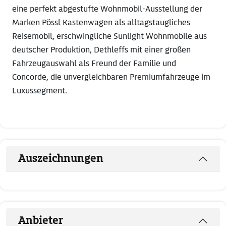
eine perfekt abgestufte Wohnmobil-Ausstellung der
Marken Pössl Kastenwagen als alltagstaugliches
Reisemobil, erschwingliche Sunlight Wohnmobile aus
deutscher Produktion, Dethleffs mit einer großen
Fahrzeugauswahl als Freund der Familie und
Concorde, die unvergleichbaren Premiumfahrzeuge im
Luxussegment.
Auszeichnungen
Anbieter