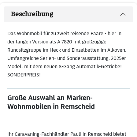
Beschreibung
Das Wohnmobil für zu zweit reisende Paare - hier in
der langen Version als A 7820 mit großzügiger
Rundsitzgruppe im Heck und Einzelbetten im Alkoven.
Umfangreiche Serien- und Sonderausstattung. 2025er
Modell mit dem neuen 8-Gang Automatik-Getriebe!
SONDERPREIS!
Große Auswahl an Marken-
Wohnmobilen in Remscheid
​Ihr Caravaning-Fachhändler Pauli in Remscheid bietet