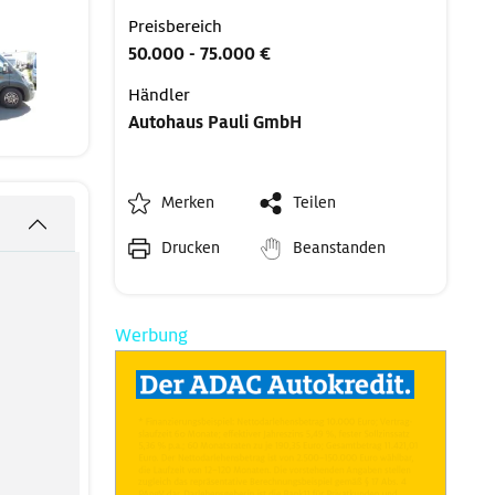
Preisbereich
50.000 - 75.000 €
Händler
Autohaus Pauli GmbH
Merken
Teilen
Drucken
Beanstanden
Werbung