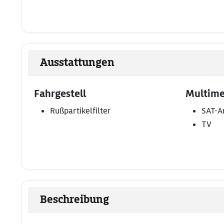
Ausstattungen
Fahrgestell
Multime
Rußpartikelfilter
SAT-A
TV
Beschreibung