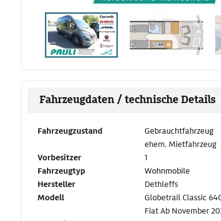
Fahrzeugdaten / technische Details
Fahrzeugzustand
Gebrauchtfahrzeug
ehem. Mietfahrzeug
Vorbesitzer
1
Fahrzeugtyp
Wohnmobile
Hersteller
Dethleffs
Modell
Globetrail Classic 64
Fiat Ab November 20