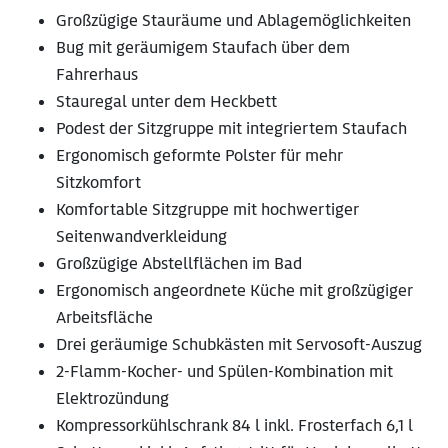
Großzügige Stauräume und Ablagemöglichkeiten
Bug mit geräumigem Staufach über dem
Fahrerhaus
Stauregal unter dem Heckbett
Podest der Sitzgruppe mit integriertem Staufach
Ergonomisch geformte Polster für mehr
Sitzkomfort
Komfortable Sitzgruppe mit hochwertiger
Seitenwandverkleidung
Großzügige Abstellflächen im Bad
Ergonomisch angeordnete Küche mit großzügiger
Arbeitsfläche
Drei geräumige Schubkästen mit Servosoft-Auszug
2-Flamm-Kocher- und Spülen-Kombination mit
Elektrozündung
Kompressorkühlschrank 84 l inkl. Frosterfach 6,1 l