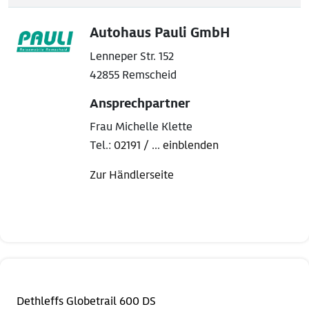
Autohaus Pauli GmbH
Lenneper Str. 152
42855 Remscheid
Ansprechpartner
Frau Michelle Klette
Tel.:
02191 / ... einblenden
Zur Händlerseite
Dethleffs Globetrail 600 DS