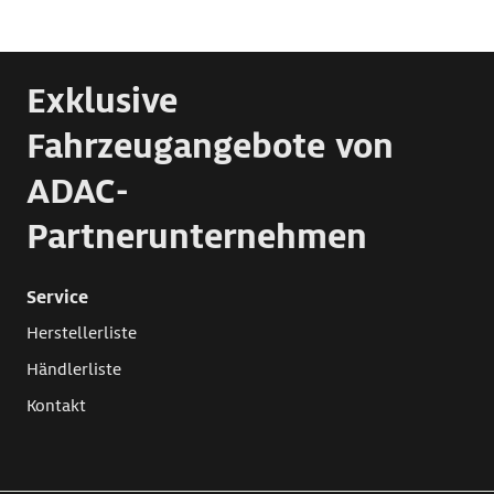
Exklusive
Fahrzeugangebote von
ADAC-
Partnerunternehmen
Service
Herstellerliste
Händlerliste
Kontakt