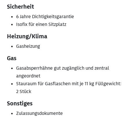
Sicherheit
6 Jahre Dichtigkeitsgarantie
Isofix für einen Sitzplatz
Heizung/Klima
Gasheizung
Gas
Gasabsperrhähne gut zugänglich und zentral
angeordnet
Stauraum für Gasflaschen mit je 11 kg Füllgewicht:
2 Stück
Sonstiges
Zulassungsdokumente