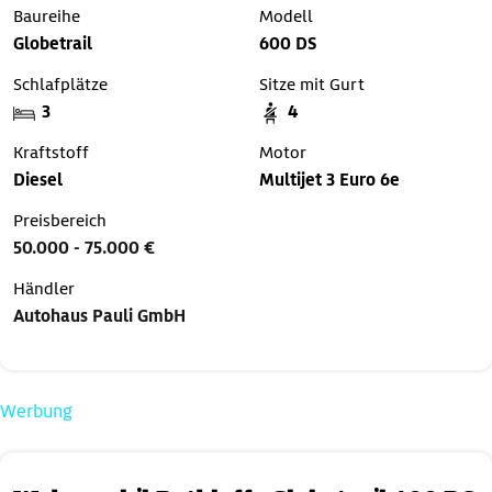
Baureihe
Modell
Globetrail
600 DS
Schlafplätze
Sitze mit Gurt
3
4
Kraftstoff
Motor
Diesel
Multijet 3 Euro 6e
Preisbereich
50.000 - 75.000 €
Händler
Autohaus Pauli GmbH
Werbung