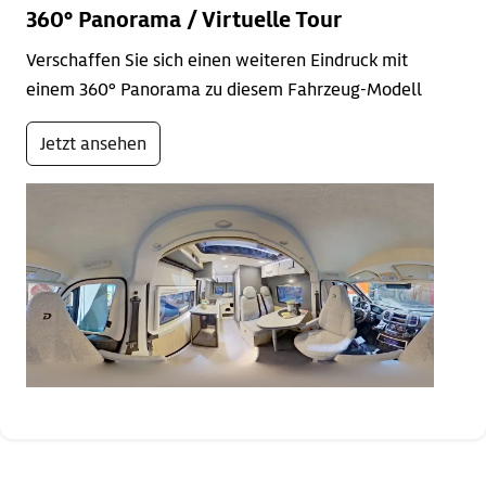
360° Panorama / Virtuelle Tour
Verschaffen Sie sich einen weiteren Eindruck mit
einem 360° Panorama zu diesem Fahrzeug-Modell
Jetzt ansehen