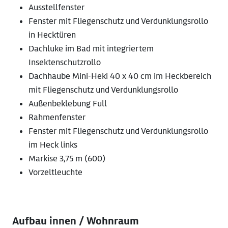
Ausstellfenster
Fenster mit Fliegenschutz und Verdunklungsrollo
in Hecktüren
Dachluke im Bad mit integriertem
Insektenschutzrollo
Dachhaube Mini-Heki 40 x 40 cm im Heckbereich
mit Fliegenschutz und Verdunklungsrollo
Außenbeklebung Full
Rahmenfenster
Fenster mit Fliegenschutz und Verdunklungsrollo
im Heck links
Markise 3,75 m (600)
Vorzeltleuchte
Aufbau innen / Wohnraum