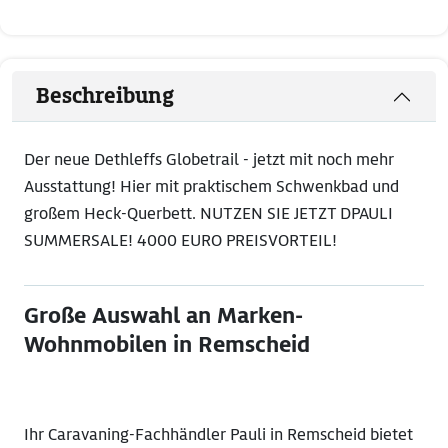
Beschreibung
Der neue Dethleffs Globetrail - jetzt mit noch mehr
Ausstattung! Hier mit praktischem Schwenkbad und
großem Heck-Querbett. NUTZEN SIE JETZT DPAULI
SUMMERSALE! 4000 EURO PREISVORTEIL!
Große Auswahl an Marken-
Wohnmobilen in Remscheid
​Ihr Caravaning-Fachhändler Pauli in Remscheid bietet