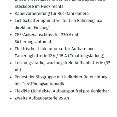
Steckdose im Heck rechts
Kabelvorbereitung für Rückfahrkamera
Lichtschalter optimal verteilt im Fahrzeug, u.a.
direkt am Einstieg
CEE-Außenanschluss für 230 V mit
Sicherungsautomat
Elektrischer Ladeautomat für Aufbau- und
Fahrzeugbatterie 12 V / 18 A (Erhaltungsladung)
Leistungsstarke, wartungsfreie Aufbaubatterie (95
Ah)
Podest der Sitzgruppe mit indirekter Beleuchtung
mit Türöffnungsautomatik
Flexible Lichtleiste, Aufbauspot frei positionierbar
Zweite Aufbaubatterie 95 Ah