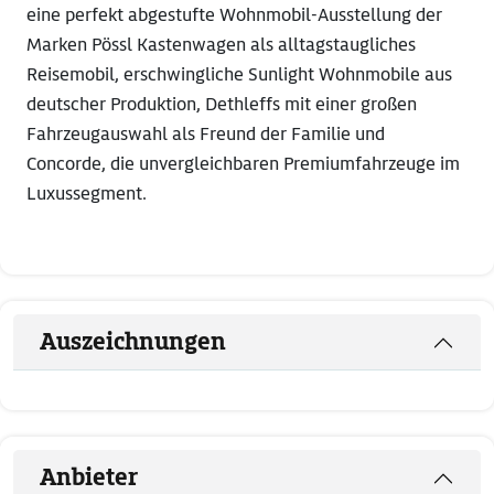
eine perfekt abgestufte Wohnmobil-Ausstellung der
Marken Pössl Kastenwagen als alltagstaugliches
Reisemobil, erschwingliche Sunlight Wohnmobile aus
deutscher Produktion, Dethleffs mit einer großen
Fahrzeugauswahl als Freund der Familie und
Concorde, die unvergleichbaren Premiumfahrzeuge im
Luxussegment.
Auszeichnungen
Anbieter