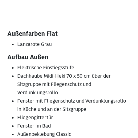
Außenfarben Fiat
Lanzarote Grau
Aufbau Außen
Elektrische Einstiegsstufe
Dachhaube Midi-Heki 70 x 50 cm über der
Sitzgruppe mit Fliegenschutz und
Verdunklungsrollo
Fenster mit Fliegenschutz und Verdunklungsrollo
in Küche und an der Sitzgruppe
Fliegengittertür
Fenster im Bad
Außenbeklebung Classic