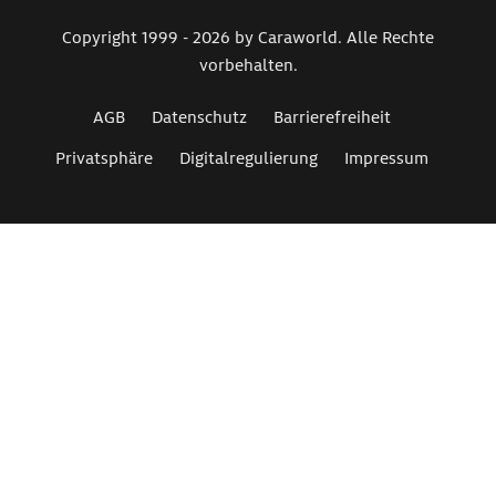
Copyright 1999 - 2026 by Caraworld. Alle Rechte
vorbehalten.
AGB
Datenschutz
Barrierefreiheit
Privatsphäre
Digitalregulierung
Impressum