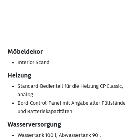
Möbeldekor
Interior Scandi
Heizung
Standard-Bedienteil für die Heizung CP Classic,
analog
Bord-Control-Panel mit Angabe aller Füllstände
und Batteriekapazitäten
Wasserversorgung
Wassertank 100 l, Abwassertank 90 l