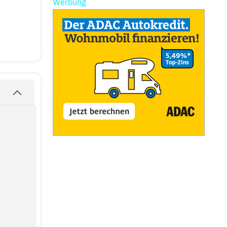
Werbung