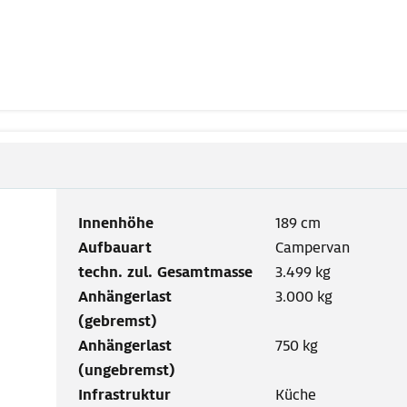
Innenhöhe
189 cm
Aufbauart
Campervan
techn. zul. Gesamtmasse
3.499 kg
Anhängerlast
3.000 kg
(gebremst)
Anhängerlast
750 kg
(ungebremst)
Infrastruktur
Küche