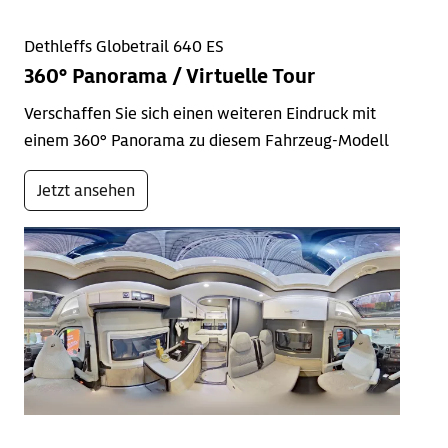
Dethleffs Globetrail 640 ES
360° Panorama / Virtuelle Tour
Verschaffen Sie sich einen weiteren Eindruck mit
einem 360° Panorama zu diesem Fahrzeug-Modell
Jetzt ansehen