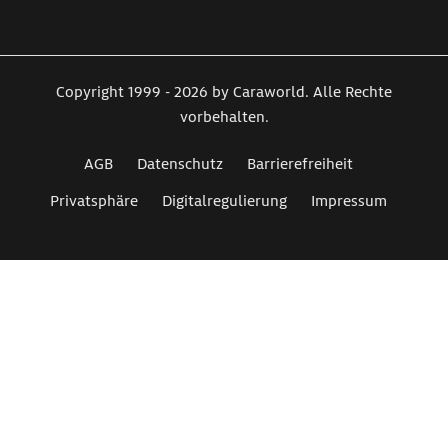
Copyright 1999 - 2026 by Caraworld. Alle Rechte
vorbehalten.
AGB
Datenschutz
Barrierefreiheit
Privatsphäre
Digitalregulierung
Impressum