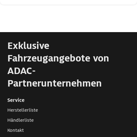
Exklusive
Fahrzeugangebote von
ADAC-
Partnerunternehmen
Service
Herstellerliste
Händlerliste
Kontakt