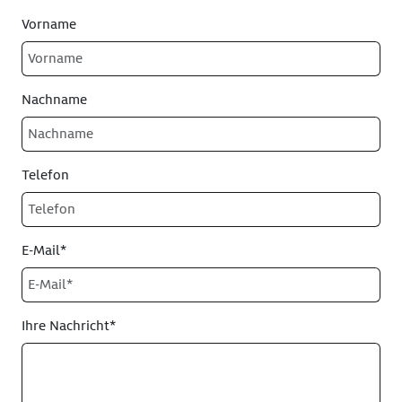
Vorname
Nachname
Telefon
E-Mail*
Ihre Nachricht*