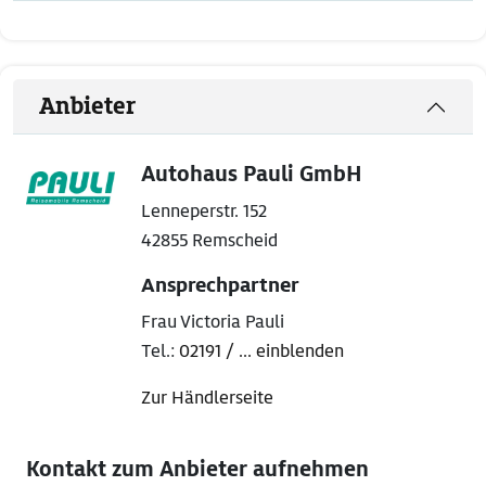
Anbieter
Autohaus Pauli GmbH
Lenneperstr. 152
42855 Remscheid
Ansprechpartner
Frau Victoria Pauli
Tel.:
02191 / ... einblenden
Zur Händlerseite
Kontakt zum Anbieter aufnehmen