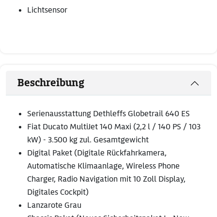
Lichtsensor
Beschreibung
Serienausstattung Dethleffs Globetrail 640 ES
Fiat Ducato MultiJet 140 Maxi (2,2 l / 140 PS / 103
kW) - 3.500 kg zul. Gesamtgewicht
Digital Paket (Digitale Rückfahrkamera,
Automatische Klimaanlage, Wireless Phone
Charger, Radio Navigation mit 10 Zoll Display,
Digitales Cockpit)
Lanzarote Grau