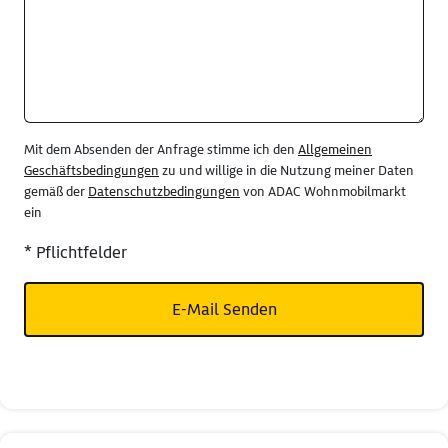
Mit dem Absenden der Anfrage stimme ich den
Allgemeinen
Geschäftsbedingungen
zu und willige in die Nutzung meiner Daten
gemäß der
Datenschutzbedingungen
von ADAC Wohnmobilmarkt
ein
* Pflichtfelder
E-Mail Senden