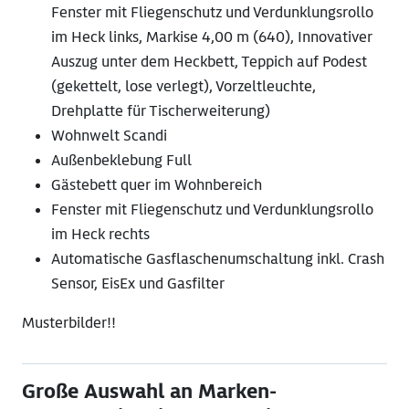
Fenster mit Fliegenschutz und Verdunklungsrollo
im Heck links, Markise 4,00 m (640), Innovativer
Auszug unter dem Heckbett, Teppich auf Podest
(gekettelt, lose verlegt), Vorzeltleuchte,
Drehplatte für Tischerweiterung)
Wohnwelt Scandi
Außenbeklebung Full
Gästebett quer im Wohnbereich
Fenster mit Fliegenschutz und Verdunklungsrollo
im Heck rechts
Automatische Gasflaschenumschaltung inkl. Crash
Sensor, EisEx und Gasfilter
Musterbilder!!
Große Auswahl an Marken-