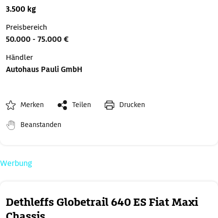
3.500 kg
Preisbereich
50.000 - 75.000 €
Händler
Autohaus Pauli GmbH
Merken
Teilen
Drucken
Beanstanden
Werbung
Dethleffs Globetrail 640 ES Fiat Maxi
Chassis