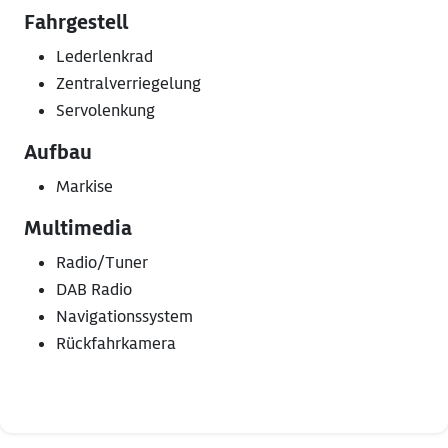
Fahrgestell
Lederlenkrad
Zentralverriegelung
Servolenkung
Aufbau
Markise
Multimedia
Radio/Tuner
DAB Radio
Navigationssystem
Rückfahrkamera