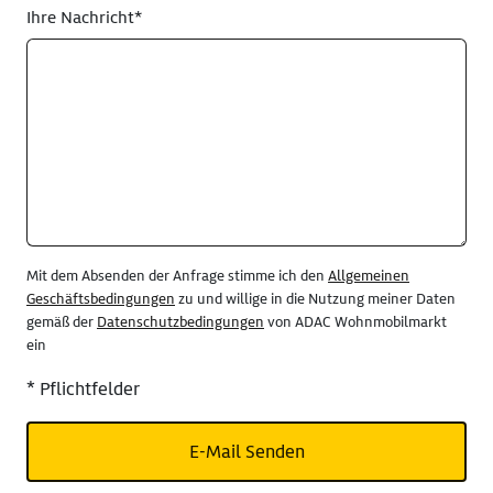
Ihre Nachricht*
Mit dem Absenden der Anfrage stimme ich den
Allgemeinen
Geschäftsbedingungen
zu und willige in die Nutzung meiner Daten
gemäß der
Datenschutzbedingungen
von ADAC Wohnmobilmarkt
ein
* Pflichtfelder
E-Mail Senden