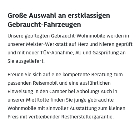
Große Auswahl an erstklassigen
Gebraucht-Fahrzeugen
Unsere gepflegten Gebraucht-Wohnmobile werden in
unserer Meister-Werkstatt auf Herz und Nieren geprüft
und mit neuer TÜV-Abnahme, AU und Gasprüfung an
Sie ausgeliefert.
Freuen Sie sich auf eine kompetente Beratung zum
passenden Reisemobil und eine ausführlichen
Einweisung in den Camper bei Abholung! Auch in
unserer
Mietflotte
finden Sie junge gebrauchte
Wohnmobile mit sinnvoller Ausstattung zum kleinen
Preis mit verbleibender Restherstellergarantie.