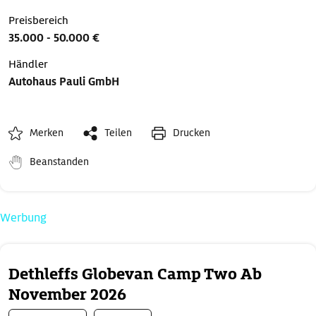
Preisbereich
35.000 - 50.000 €
Händler
Autohaus Pauli GmbH
Merken
Teilen
Drucken
Beanstanden
Werbung
Dethleffs Globevan Camp Two Ab
November 2026