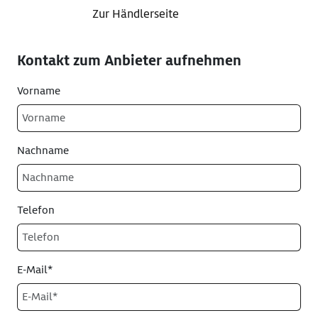
Zur Händlerseite
Kontakt zum Anbieter aufnehmen
Vorname
Nachname
Telefon
E-Mail*