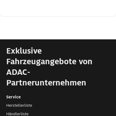
Exklusive
Fahrzeugangebote von
ADAC-
Partnerunternehmen
Service
Herstellerliste
Händlerliste