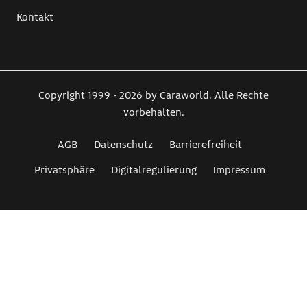
Kontakt
Copyright 1999 - 2026 by Caraworld. Alle Rechte
vorbehalten.
AGB
Datenschutz
Barrierefreiheit
Privatsphäre
Digitalregulierung
Impressum