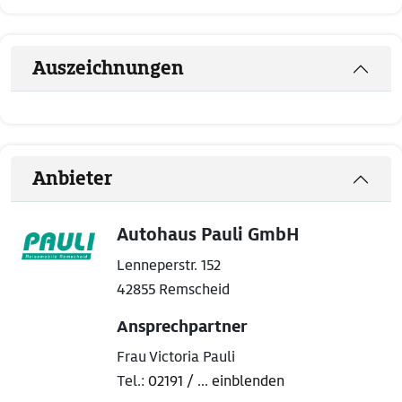
Auszeichnungen
Anbieter
Autohaus Pauli GmbH
Lenneperstr. 152
42855 Remscheid
Ansprechpartner
Frau Victoria Pauli
Tel.:
02191 / ... einblenden