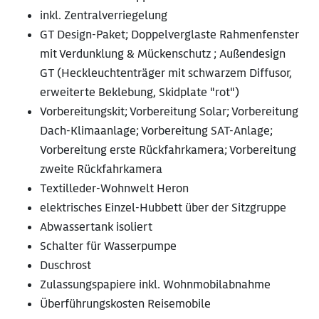
inkl. Zentralverriegelung
GT Design-Paket; Doppelverglaste Rahmenfenster
mit Verdunklung & Mückenschutz ; Außendesign
GT (Heckleuchtenträger mit schwarzem Diffusor,
erweiterte Beklebung, Skidplate "rot")
Vorbereitungskit; Vorbereitung Solar; Vorbereitung
Dach-Klimaanlage; Vorbereitung SAT-Anlage;
Vorbereitung erste Rückfahrkamera; Vorbereitung
zweite Rückfahrkamera
Textilleder-Wohnwelt Heron
elektrisches Einzel-Hubbett über der Sitzgruppe
Abwassertank isoliert
Schalter für Wasserpumpe
Duschrost
Zulassungspapiere inkl. Wohnmobilabnahme
Überführungskosten Reisemobile