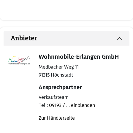
Anbieter
Wohnmobile-Erlangen GmbH
Medbacher Weg 11
91315 Höchstadt
Ansprechpartner
Verkaufsteam
Tel.:
09193 / ... einblenden
Zur Händlerseite