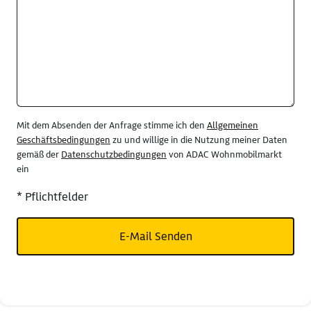
Mit dem Absenden der Anfrage stimme ich den
Allgemeinen
Geschäftsbedingungen
zu und willige in die Nutzung meiner Daten
gemäß der
Datenschutzbedingungen
von ADAC Wohnmobilmarkt
ein
* Pflichtfelder
E-Mail Senden