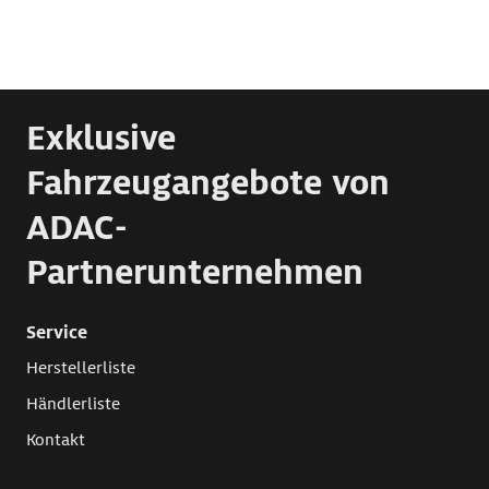
Exklusive
Fahrzeugangebote von
ADAC-
Partnerunternehmen
Service
Herstellerliste
Händlerliste
Kontakt