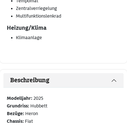
Tempomat
Zentralverriegelung
Multifunktionslenkrad
Heizung/Klima
Klimaanlage
Beschreibung
Modelljahr:
2025
Grundriss:
Hubbett
Bezüge:
Heron
Chassis:
Fiat