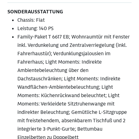
SONDERAUSSTATTUNG
Chassis: Fiat
Leistung: 140 PS
Family-Paket T 6617 EB; Wohnraumtür mit Fenster
inkl. Verdunkelung und Zentralverriegelung (inkl.
Fahrerhaustür); Verdunklungsjalousien im
Fahrerhaus; Light Moments: Indirekte
Ambientebeleuchtung über den
Dachstauschränken; Light Moments: Indirekte
Wandflächen-Ambientebeleuchtung; Light
Moments: Küchenrückwand beleuchtet; Light
Moments: Verkleidete Sitztruhenwange mit
indirekter Beleuchtung; Gemütliche L-Sitzgruppe
mit freistehendem, absenkbarem Tischfuß und 2
integrierte 3-Punkt-Gurte; Bettumbau
Einzelbetten zu Doppelbett