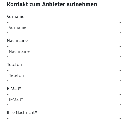
Kontakt zum Anbieter aufnehmen
Vorname
Nachname
Telefon
E-Mail*
Ihre Nachricht*