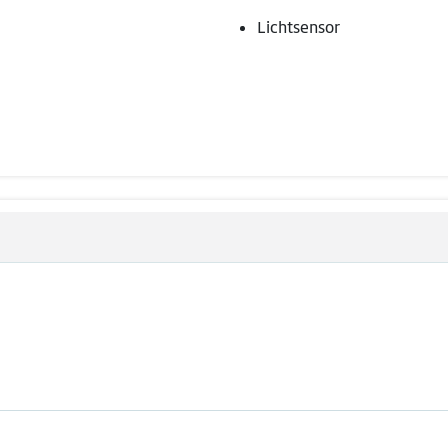
Lichtsensor