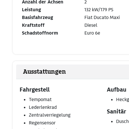
Anzahl der Achsen
2
Leistung
132 kW/179 PS
Basisfahrzeug
Fiat Ducato Maxi
Kraftstoff
Diesel
Schadstoffnorm
Euro 6e
Ausstattungen
Fahrgestell
Aufbau
Tempomat
Heckg
Lederlenkrad
Sanitär
Zentralverriegelung
Dusch
Regensensor