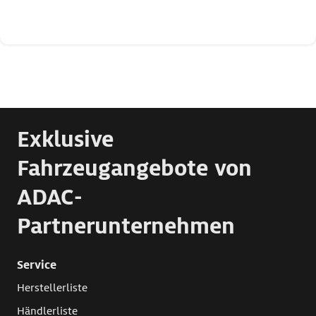
Exklusive
Fahrzeugangebote von
ADAC-
Partnerunternehmen
Service
Herstellerliste
Händlerliste