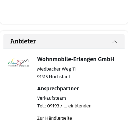
Anbieter
Wohnmobile-Erlangen GmbH
Medbacher Weg 11
91315 Höchstadt
Ansprechpartner
Verkaufsteam
Tel.:
09193 / ... einblenden
Zur Händlerseite