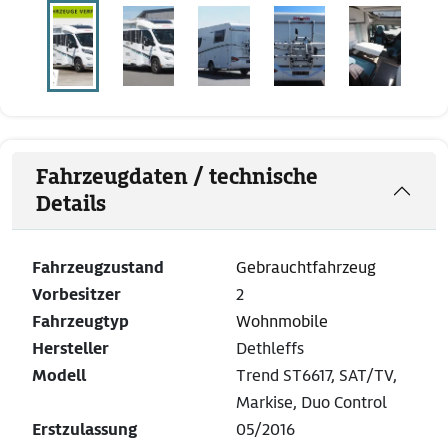
Fahrzeugdaten / technische
Details
Fahrzeugzustand
Gebrauchtfahrzeug
Vorbesitzer
2
Fahrzeugtyp
Wohnmobile
Hersteller
Dethleffs
Modell
Trend ST6617, SAT/TV,
Markise, Duo Control
Erstzulassung
05/2016