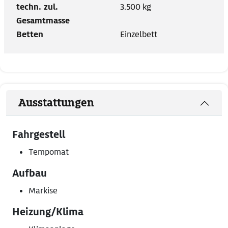
techn. zul.
3.500 kg
Gesamtmasse
Betten
Einzelbett
Ausstattungen
Fahrgestell
Tempomat
Aufbau
Markise
Heizung/Klima