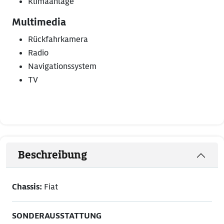
Klimaanlage
Multimedia
Rückfahrkamera
Radio
Navigationssystem
TV
Beschreibung
Chassis:
Fiat
SONDERAUSSTATTUNG