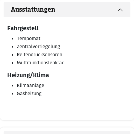
Ausstattungen
Fahrgestell
Tempomat
Zentralverriegelung
Reifendrucksensoren
Multifunktionslenkrad
Heizung/Klima
Klimaanlage
Gasheizung