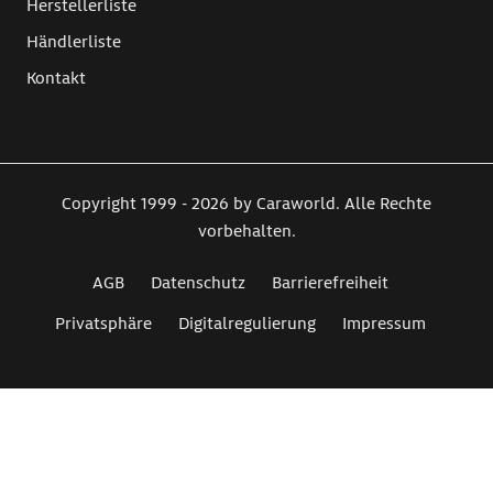
Herstellerliste
Händlerliste
Kontakt
Copyright 1999 - 2026 by Caraworld. Alle Rechte
vorbehalten.
AGB
Datenschutz
Barrierefreiheit
Privatsphäre
Digitalregulierung
Impressum