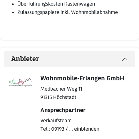
Überführungskosten Kastenwagen
Zulassungspapiere inkl. Wohnmobilabnahme
Anbieter
Wohnmobile-Erlangen GmbH
Medbacher Weg 11
91315 Höchstadt
Ansprechpartner
Verkaufsteam
Tel.:
09193 / ... einblenden