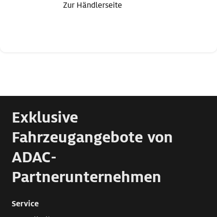
Zur Händlerseite
Exklusive
Fahrzeugangebote von
ADAC-
Partnerunternehmen
Service