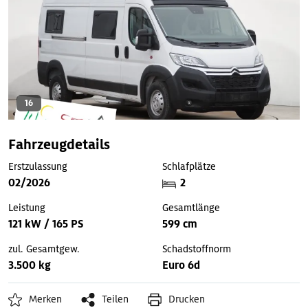
16
Fahrzeugdetails
Erstzulassung
Schlafplätze
02/2026
2
Leistung
Gesamtlänge
121 kW / 165 PS
599 cm
zul. Gesamtgew.
Schadstoffnorm
3.500 kg
Euro 6d
Merken
Teilen
Drucken