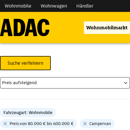
Wohnmobile
Wohnwagen
Händler
Wohnmobilmarkt
Suche verfeinern
Fahrzeugart: Wohnmobile
Preis:von 80.000 € bis 600.000 €
Campervan