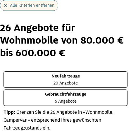
Alle Kriterien entfernen
26 Angebote für
Wohnmobile von 80.000 €
bis 600.000 €
Neufahrzeuge
20 Angebote
Gebrauchtfahrzeuge
6 Angebote
Tipp:
Grenzen Sie die 26 Angebote in «Wohnmobile,
Campervan» entsprechend Ihres gewünschten
Fahrzeugzustands ein.