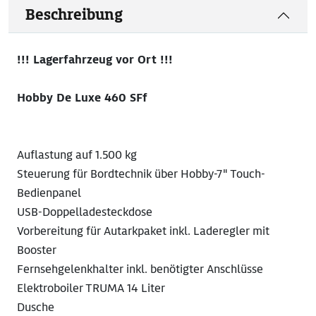
Beschreibung
!!! Lagerfahrzeug vor Ort !!!
Hobby De Luxe 460 SFf
Auflastung auf 1.500 kg
Steuerung für Bordtechnik über Hobby-7" Touch-
Bedienpanel
USB-Doppelladesteckdose
Vorbereitung für Autarkpaket inkl. Laderegler mit
Booster
Fernsehgelenkhalter inkl. benötigter Anschlüsse
Elektroboiler TRUMA 14 Liter
Dusche