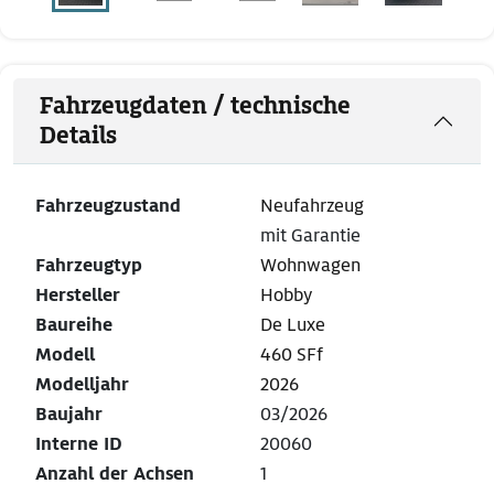
Fahrzeugdaten / technische
Details
Fahrzeugzustand
Neufahrzeug
mit Garantie
Fahrzeugtyp
Wohnwagen
Hersteller
Hobby
Baureihe
De Luxe
Modell
460 SFf
Modelljahr
2026
Baujahr
03/2026
Interne ID
20060
Anzahl der Achsen
1