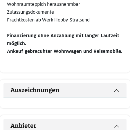
Wohnraumteppich herausnehmbar
Zulassungsdokumente
Frachtkosten ab Werk Hobby-Stralsund
Finanzierung ohne Anzahlung mit langer Laufzeit
möglich.
Ankauf gebracuhter Wohnwagen und Reisemobile.
Auszeichnungen
Anbieter