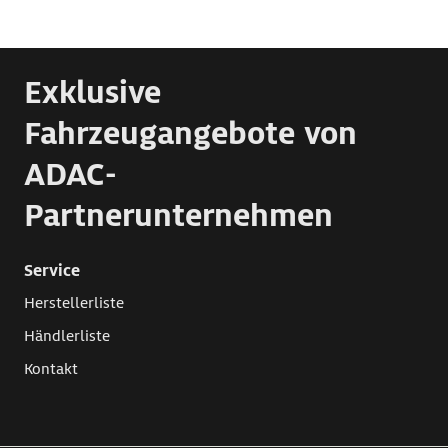
Exklusive
Fahrzeugangebote von
ADAC-
Partnerunternehmen
Service
Herstellerliste
Händlerliste
Kontakt