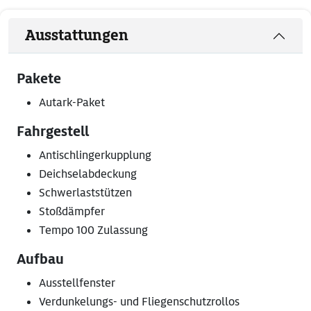
Ausstattungen
Pakete
Autark-Paket
Fahrgestell
Antischlingerkupplung
Deichselabdeckung
Schwerlaststützen
Stoßdämpfer
Tempo 100 Zulassung
Aufbau
Ausstellfenster
Verdunkelungs- und Fliegenschutzrollos