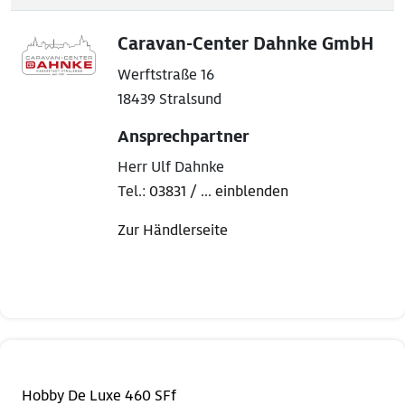
Caravan-Center Dahnke GmbH
Werftstraße 16
18439 Stralsund
Ansprechpartner
Herr Ulf Dahnke
Tel.:
03831 / ... einblenden
Zur Händlerseite
Hobby De Luxe 460 SFf