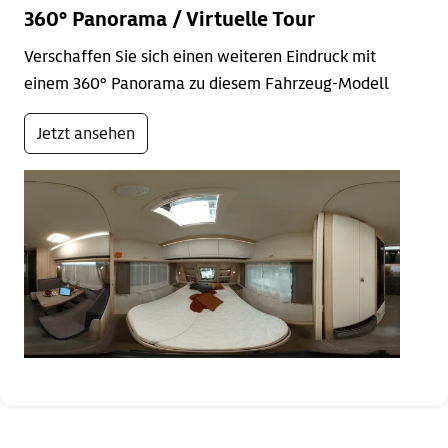
360° Panorama / Virtuelle Tour
Verschaffen Sie sich einen weiteren Eindruck mit
einem 360° Panorama zu diesem Fahrzeug-Modell
Jetzt ansehen